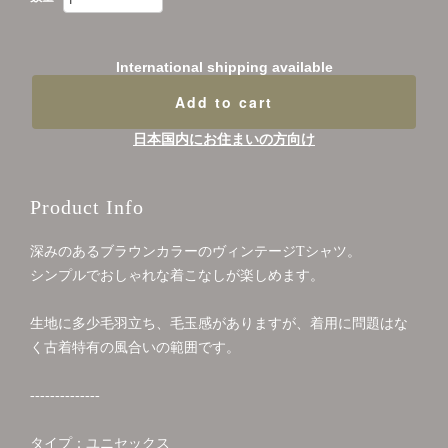
International shipping available
Add to cart
日本国内にお住まいの方向け
Product Info
深みのあるブラウンカラーのヴィンテージTシャツ。
シンプルでおしゃれな着こなしが楽しめます。
生地に多少毛羽立ち、毛玉感がありますが、着用に問題はな
く古着特有の風合いの範囲です。
--------------
タイプ：ユニセックス