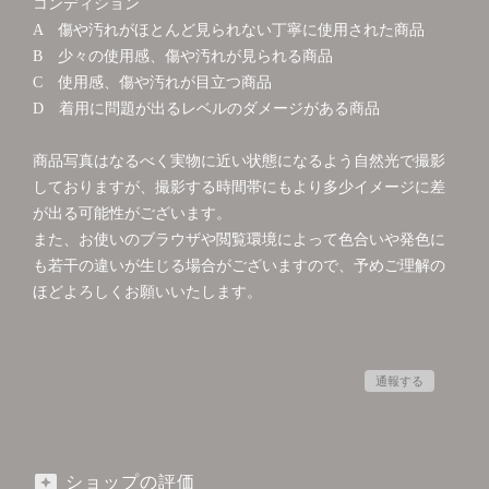
コンディション
A 傷や汚れがほとんど見られない丁寧に使用された商品
B 少々の使用感、傷や汚れが見られる商品
C 使用感、傷や汚れが目立つ商品
D 着用に問題が出るレベルのダメージがある商品
商品写真はなるべく実物に近い状態になるよう自然光で撮影
しておりますが、撮影する時間帯にもより多少イメージに差
が出る可能性がございます。
また、お使いのブラウザや閲覧環境によって色合いや発色に
も若干の違いが生じる場合がございますので、予めご理解の
ほどよろしくお願いいたします。
通報する
ショップの評価