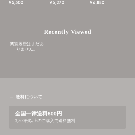
¥5,500
¥6,270
¥6,880
Recently Viewed
閲覧履歴はまだあ
りません。
送料について
全国一律送料600円
3,300円以上のご購入で送料無料